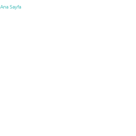
Ana Sayfa