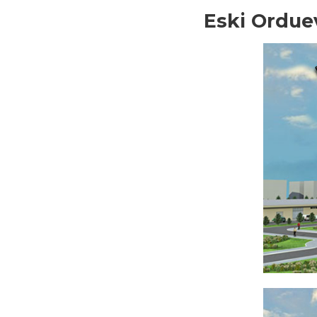
Eski Orduev