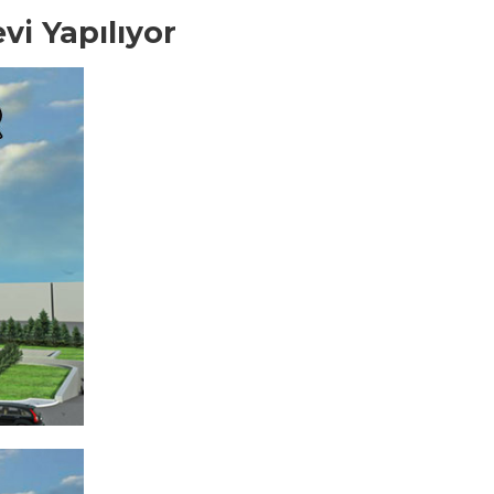
vi Yapılıyor