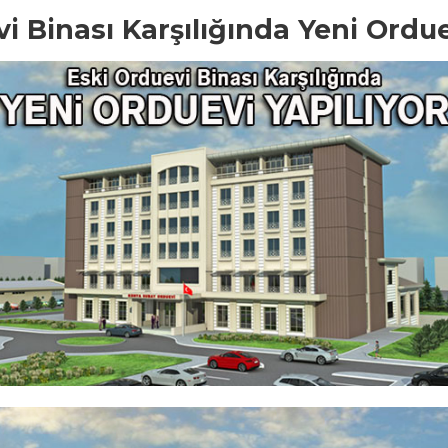
i Binası Karşılığında Yeni Ordue