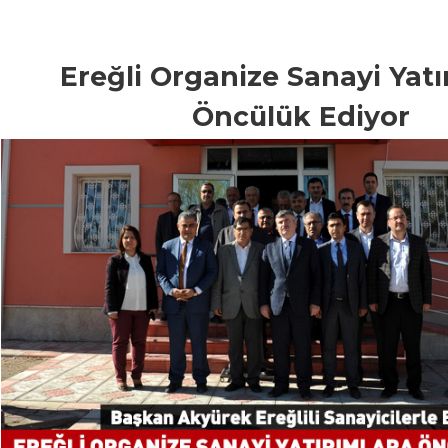
Ereğli Organize Sanayi Yatı
Öncülük Ediyor