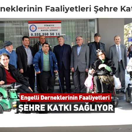
neklerinin Faaliyetleri Şehre Ka