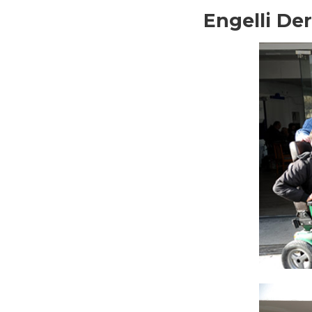
Engelli Der