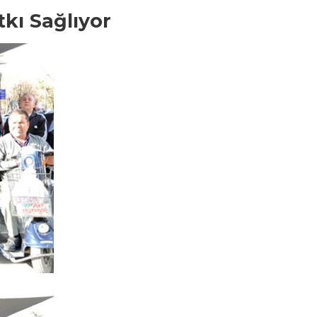
tkı Sağlıyor