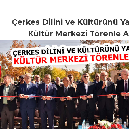
Çerkes Dilini ve Kültürünü Y
Kültür Merkezi Törenle A