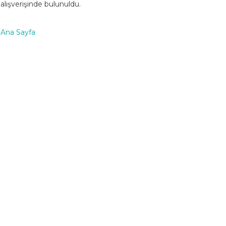
alışverişinde bulunuldu.
Ana Sayfa