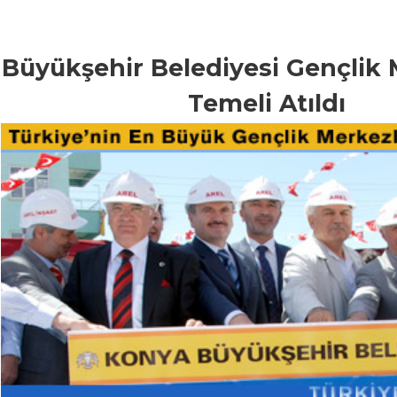
Büyükşehir Belediyesi Gençlik 
Temeli Atıldı