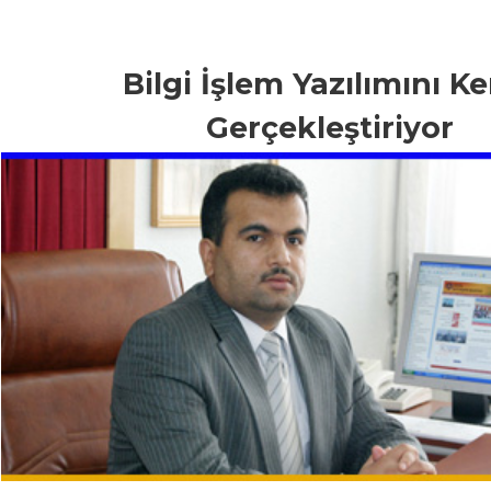
Bilgi İşlem Yazılımını K
Gerçekleştiriyor