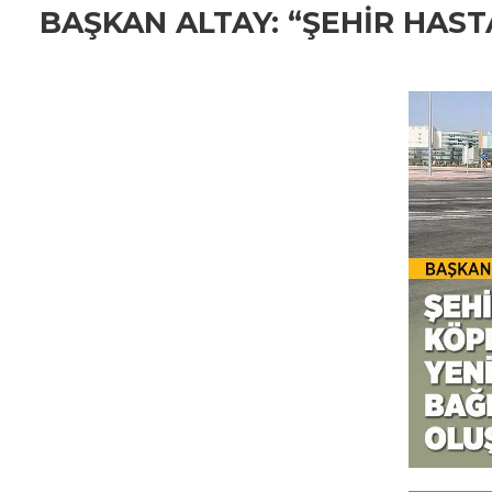
BAŞKAN ALTAY: “ŞEHİR HAST