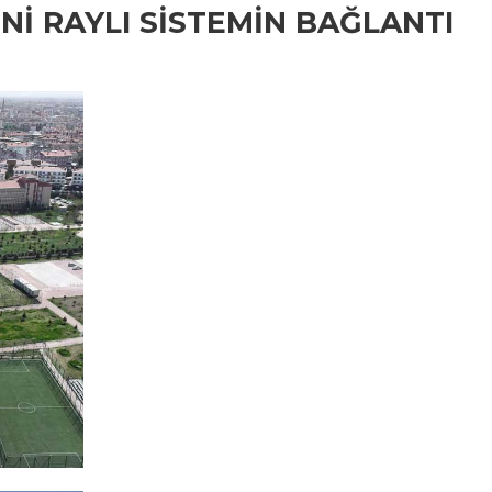
Nİ RAYLI SİSTEMİN BAĞLANTI