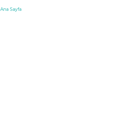
Ana Sayfa