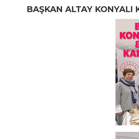
BAŞKAN ALTAY KONYALI 