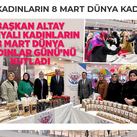
KADINLARIN 8 MART DÜNYA KA