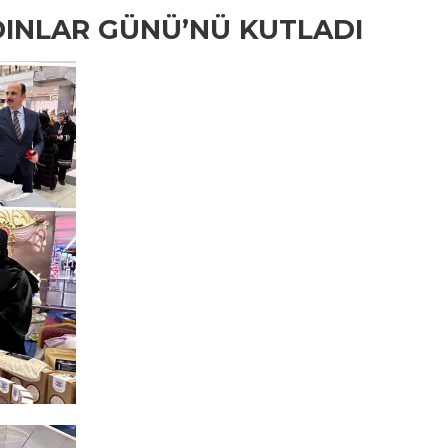
DINLAR GÜNÜ’NÜ KUTLADI