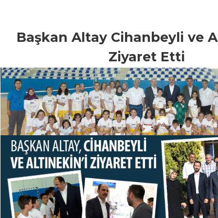
Başkan Altay Cihanbeyli ve Al
Ziyaret Etti