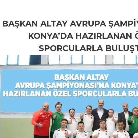
BAŞKAN ALTAY AVRUPA ŞAMPİ
KONYA’DA HAZIRLANAN 
SPORCULARLA BULUŞ