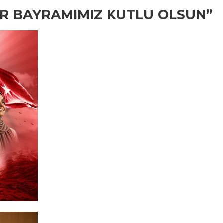
OR BAYRAMIMIZ KUTLU OLSUN”