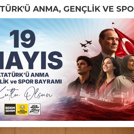
TATÜRK'Ü ANMA, GENÇLİK VE SP