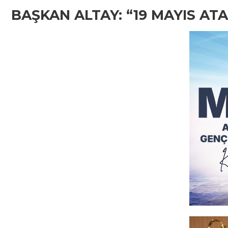
BAŞKAN ALTAY: “19 MAYIS A