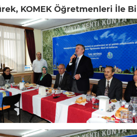
rek, KOMEK Öğretmenleri İle Bir