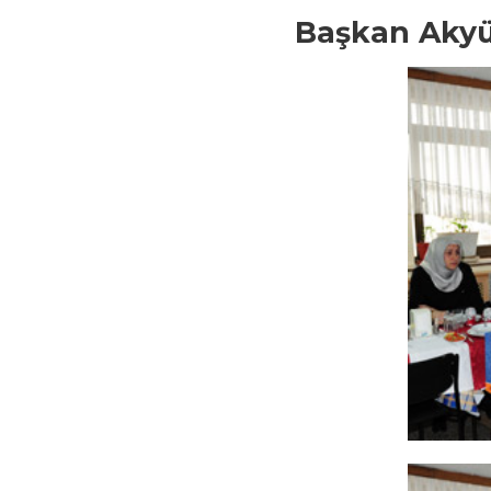
Başkan Akyü