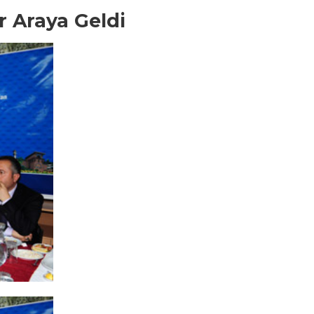
 Araya Geldi