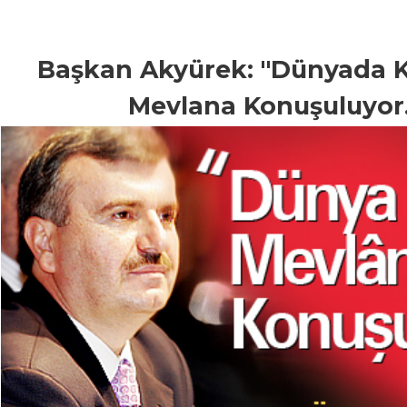
Başkan Akyürek: "Dünyada 
Mevlana Konuşuluyor.