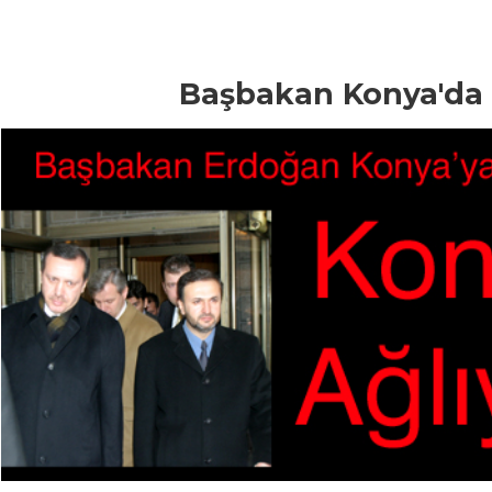
Başbakan Konya'da