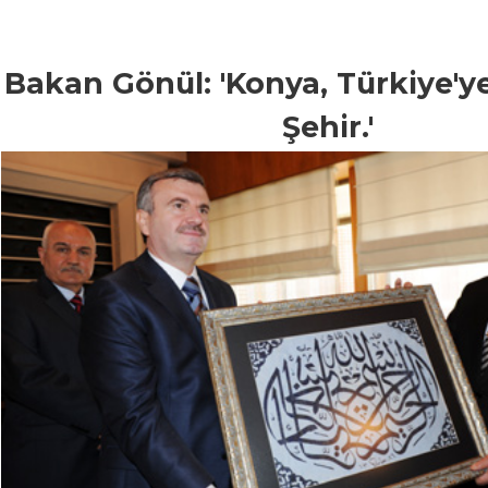
Bakan Gönül: 'Konya, Türkiye'y
Şehir.'