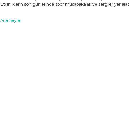
Etkinliklerin son günlerinde spor müsabakaları ve sergiler yer ala
Ana Sayfa