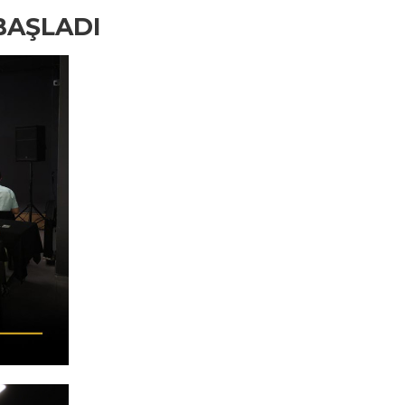
BAŞLADI