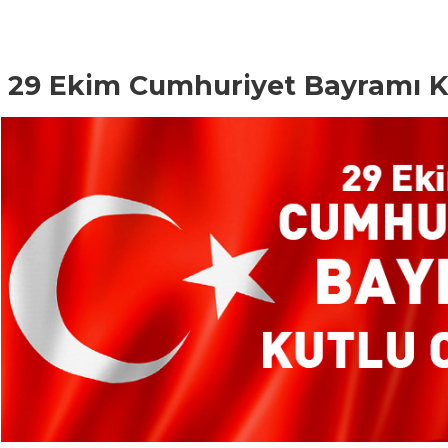
29 Ekim Cumhuriyet Bayramı K