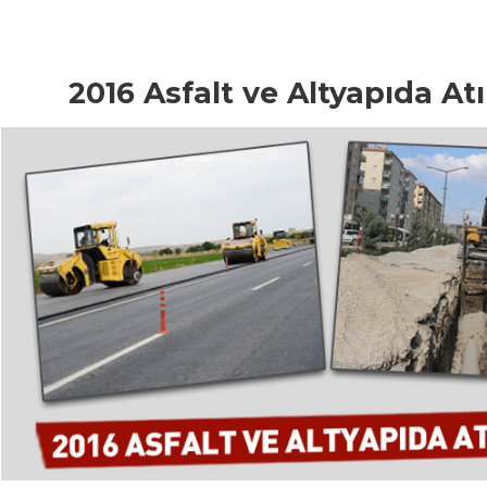
2016 Asfalt ve Altyapıda Atıl